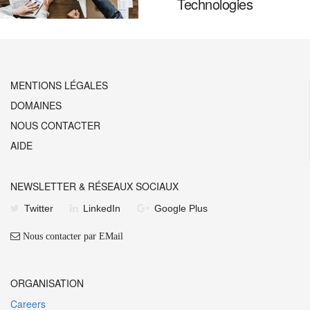
Technologies
MENTIONS LÉGALES
DOMAINES
NOUS CONTACTER
AIDE
NEWSLETTER & RÉSEAUX SOCIAUX
Twitter
LinkedIn
Google Plus
Nous contacter par EMail
ORGANISATION
Careers