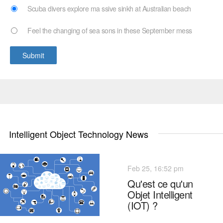
Scuba divers explore ma ssive sinkh at Australian beach
Feel the changing of sea sons in these September mess
Intelligent Object Technology News
Feb 25, 16:52 pm
Qu'est ce qu'un
Objet Intelligent
(IOT) ?