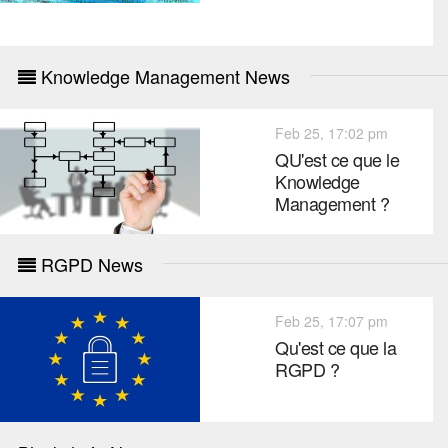
Knowledge Management News
Feb 25, 17:02 pm
QU'est ce que le
Knowledge
Management ?
RGPD News
Feb 25, 17:07 pm
Qu'est ce que la
RGPD ?