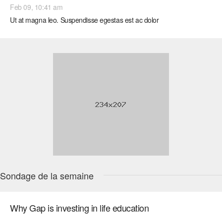
Feb 09, 10:41 am
Ut at magna leo. Suspendisse egestas est ac dolor
Sondage de la semaine
Why Gap is investing in life education