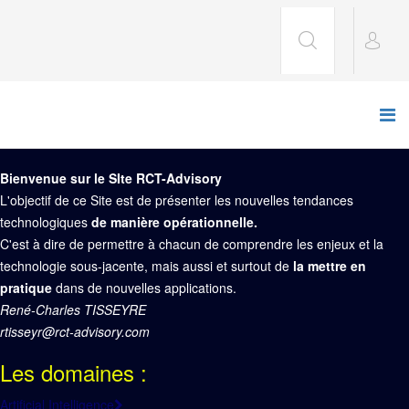
Bienvenue sur le SIte RCT-Advisory
L'objectif de ce Site est de présenter les nouvelles tendances
technologiques
de manière opérationnelle.
C'est à dire de permettre à chacun de comprendre les enjeux et la
technologie sous-jacente, mais aussi et surtout de
la mettre en
pratique
dans de nouvelles applications.
René-Charles TISSEYRE
rtisseyr@rct-advisory.com
Les domaines :
Artificial Intelligence