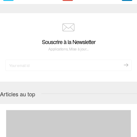
Souscrire à la Newsletter
Applications, Mise à jour...
Articles au top